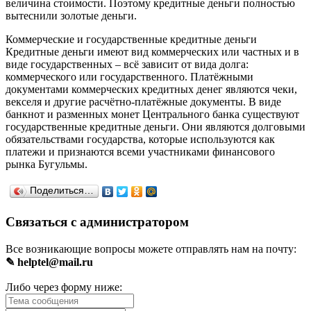
величина стоимости. Поэтому кредитные деньги полностью
вытеснили золотые деньги.
Коммерческие и государственные кредитные деньги
Кредитные деньги имеют вид коммерческих или частных и в
виде государственных – всё зависит от вида долга:
коммерческого или государственного. Платёжными
документами коммерческих кредитных денег являются чеки,
векселя и другие расчётно-платёжные документы. В виде
банкнот и разменных монет Центрального банка существуют
государственные кредитные деньги. Они являются долговыми
обязательствами государства, которые используются как
платежи и признаются всеми участниками финансового
рынка Бугульмы.
Поделиться…
Связаться с администратором
Все возникающие вопросы можете отправлять нам на почту:
✎ helptel@mail.ru
Либо через форму ниже: